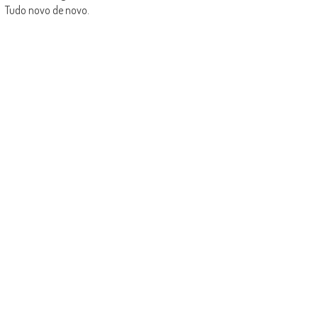
Tudo novo de novo.