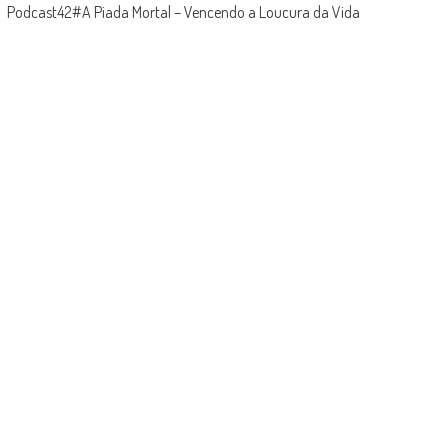
Podcast42#A Piada Mortal – Vencendo a Loucura da Vida