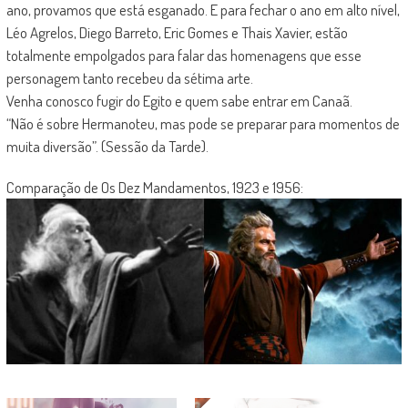
ano, provamos que está esganado. E para fechar o ano em alto nível,
Léo Agrelos, Diego Barreto, Eric Gomes e Thais Xavier, estão
totalmente empolgados para falar das homenagens que esse
personagem tanto recebeu da sétima arte.
Venha conosco fugir do Egito e quem sabe entrar em Canaã.
“Não é sobre Hermanoteu, mas pode se preparar para momentos de
muita diversão”. (Sessão da Tarde).
Comparação de Os Dez Mandamentos, 1923 e 1956: