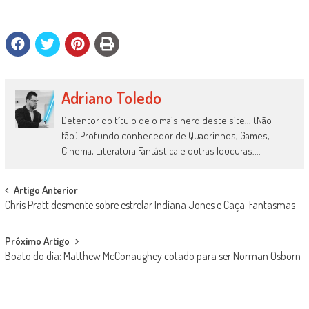
Adriano Toledo
Detentor do título de o mais nerd deste site... (Não
tão) Profundo conhecedor de Quadrinhos, Games,
Cinema, Literatura Fantástica e outras loucuras....
Post
Artigo Anterior
Chris Pratt desmente sobre estrelar Indiana Jones e Caça-Fantasmas
navigation
Próximo Artigo
Boato do dia: Matthew McConaughey cotado para ser Norman Osborn