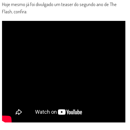
Hoje mesmo já foi divulgado um teaser do segundo ano de The
Flash, confira: