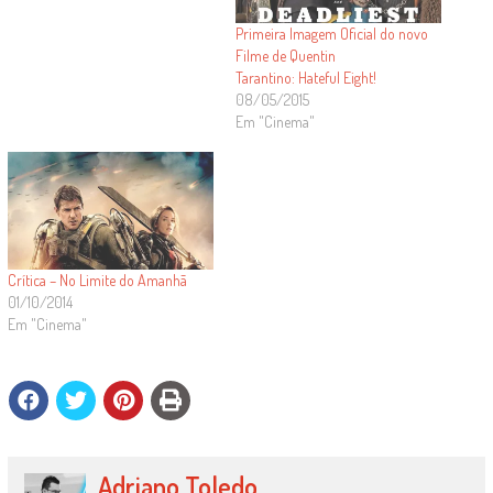
Primeira Imagem Oficial do novo
Filme de Quentin
Tarantino: Hateful Eight!
08/05/2015
Em "Cinema"
Crítica – No Limite do Amanhã
01/10/2014
Em "Cinema"
Adriano Toledo