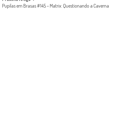
Pupilas em Brasas #145 – Matrix: Questionando a Caverna