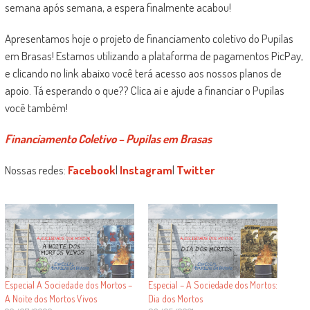
semana após semana, a espera finalmente acabou!
Apresentamos hoje o projeto de financiamento coletivo do Pupilas
em Brasas! Estamos utilizando a plataforma de pagamentos PicPay,
e clicando no link abaixo você terá acesso aos nossos planos de
apoio. Tá esperando o que?? Clica ai e ajude a financiar o Pupilas
você também!
Financiamento Coletivo – Pupilas em Brasas
Nossas redes:
Facebook
|
Instagram
|
Twitter
Especial A Sociedade dos Mortos –
Especial – A Sociedade dos Mortos:
A Noite dos Mortos Vivos
Dia dos Mortos