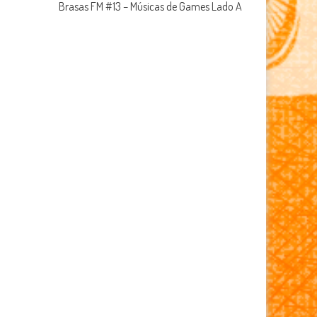
Brasas FM #13 – Músicas de Games Lado A