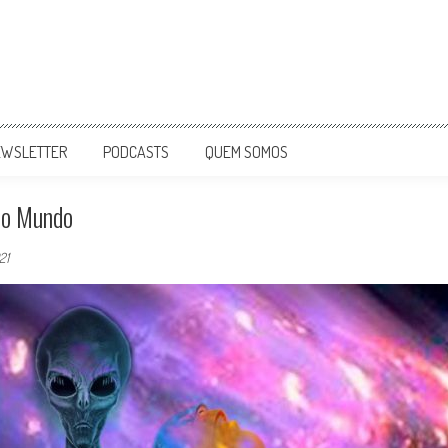
EWSLETTER
PODCASTS
QUEM SOMOS
Do Mundo
21