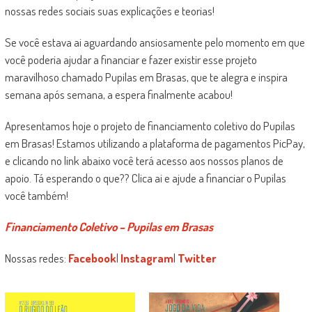
nossas redes sociais suas explicações e teorias!
Se você estava ai aguardando ansiosamente pelo momento em que
você poderia ajudar a financiar e fazer existir esse projeto
maravilhoso chamado Pupilas em Brasas, que te alegra e inspira
semana após semana, a espera finalmente acabou!
Apresentamos hoje o projeto de financiamento coletivo do Pupilas
em Brasas! Estamos utilizando a plataforma de pagamentos PicPay,
e clicando no link abaixo você terá acesso aos nossos planos de
apoio. Tá esperando o que?? Clica ai e ajude a financiar o Pupilas
você também!
Financiamento Coletivo – Pupilas em Brasas
Nossas redes:
Facebook
|
Instagram
|
Twitter