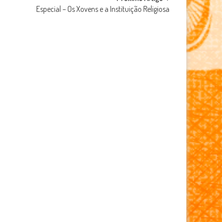
Especial – Os Xovens e a Instituição Religiosa