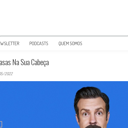
EWSLETTER
PODCASTS
QUEM SOMOS
rasas Na Sua Cabeça
05/2022