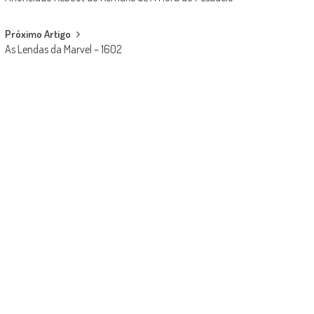
navigation
Próximo Artigo
As Lendas da Marvel – 1602