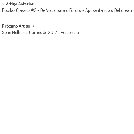
Post
Artigo Anterior
Pupilas Classics #2 – De Volta para o Futuro – Aposentando o DeLorean
navigation
Próximo Artigo
Série Melhores Games de 2017 – Persona 5