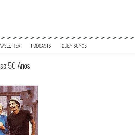
EWSLETTER
PODCASTS
QUEM SOMOS
ase 50 Anos